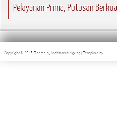
Pelayanan Prima, Putusan Berkua
Copyright © 2015. Theme by Mahkamah Agung | Template by
Pengadi