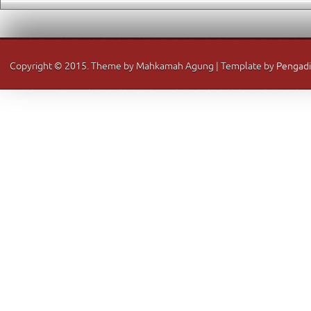
Copyright © 2015. Theme by Mahkamah Agung | Template by
Pengadi