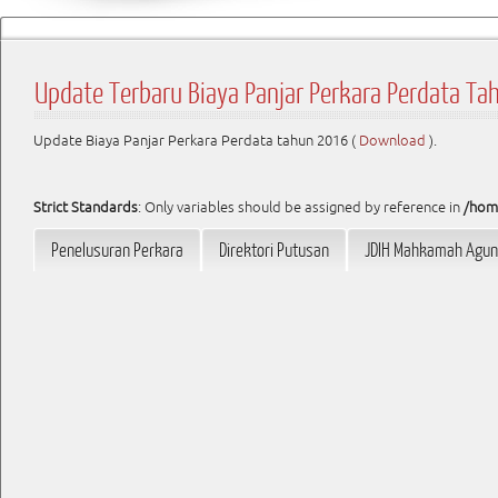
Update Terbaru Biaya Panjar Perkara Perdata T
Update Biaya Panjar Perkara Perdata tahun 2016 (
Download
).
Strict Standards
: Only variables should be assigned by reference in
/hom
Penelusuran Perkara
Direktori Putusan
JDIH Mahkamah Agu