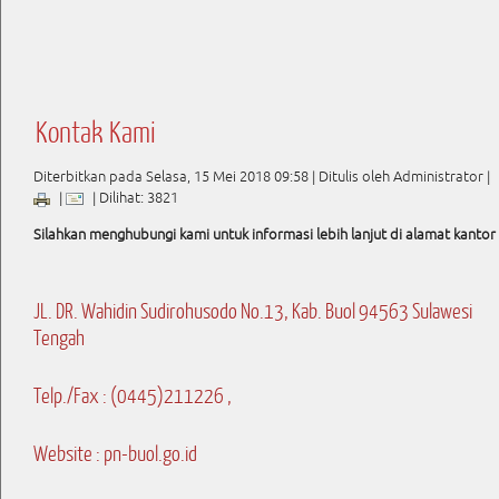
Kontak Kami
Diterbitkan pada Selasa, 15 Mei 2018 09:58
|
Ditulis oleh Administrator
|
|
| Dilihat: 3821
Silahkan menghubungi kami untuk informasi lebih lanjut di alamat kantor 
JL. DR. Wahidin Sudirohusodo No.13, Kab. Buol 94563 Sulawesi
Tengah
Telp./Fax : (0445)211226 ,
Website : pn-buol.go.id