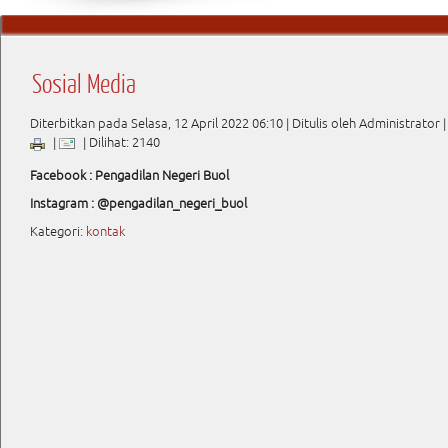
Sosial Media
Diterbitkan pada Selasa, 12 April 2022 06:10
|
Ditulis oleh Administrator
|
|
| Dilihat: 2140
Facebook : Pengadilan Negeri Buol
Instagram : @pengadilan_negeri_buol
Kategori:
kontak