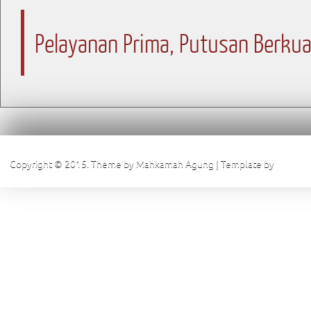
Pelayanan Prima, Putusan Berkua
Copyright © 2015. Theme by Mahkamah Agung | Template by
Pengadi