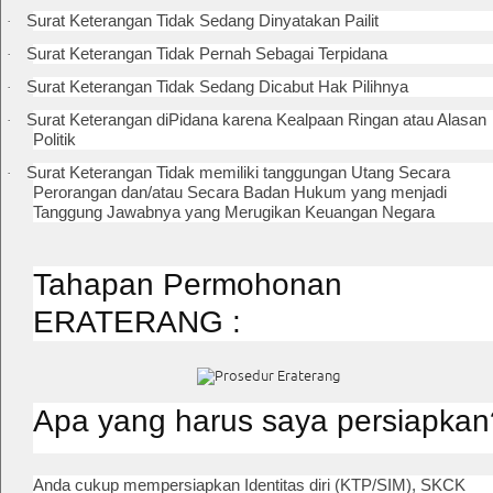
Surat Keterangan Tidak Sedang Dinyatakan Pailit
·
Surat Keterangan Tidak Pernah Sebagai Terpidana
·
Surat Keterangan Tidak Sedang Dicabut Hak Pilihnya
·
Surat Keterangan diPidana karena Kealpaan Ringan atau Alasan
·
Politik
Surat Keterangan Tidak memiliki tanggungan Utang Secara
·
Perorangan dan/atau Secara Badan Hukum yang menjadi
Tanggung Jawabnya yang Merugikan Keuangan Negara
Tahapan Permohonan
ERATERANG :
Apa yang harus saya persiapkan
Anda cukup mempersiapkan Identitas diri (KTP/SIM), SKCK