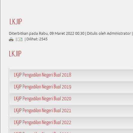
LKJIP
Diterbitkan pada Rabu, 09 Maret 2022 00:30
|
Ditulis oleh Administrator
|
|
| Dilihat: 2545
LKJIP
LKjIP Pengadilan Negeri Buol 2018
LKjIP Pengadilan Negeri Buol 2019
LKjIP Pengadilan Negeri Buol 2020
LKjIP Pengadilan Negeri Buol 2021
LKjIP Pengadilan Negeri Buol 2022