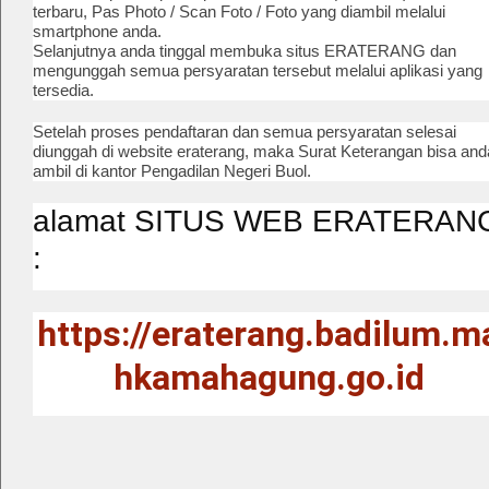
terbaru, Pas Photo / Scan Foto / Foto yang diambil melalui
smartphone anda.
Selanjutnya anda tinggal membuka situs ERATERANG dan
mengunggah semua persyaratan tersebut melalui aplikasi yang
tersedia.
Setelah proses pendaftaran dan semua persyaratan selesai
diunggah di website eraterang, maka Surat Keterangan bisa and
ambil di kantor Pengadilan Negeri Buol.
alamat SITUS WEB ERATERAN
:
https://eraterang.badilum.m
hkamahagung.go.id