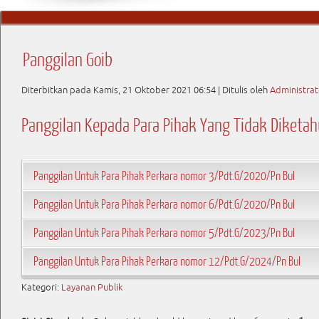
Panggilan Goib
Diterbitkan pada Kamis, 21 Oktober 2021 06:54
|
Ditulis oleh
Administrat
Panggilan Kepada Para Pihak Yang Tidak Diketa
Panggilan Untuk Para Pihak Perkara nomor 3/Pdt.G/2020/Pn Bul
Panggilan Untuk Para Pihak Perkara nomor 6/Pdt.G/2020/Pn Bul
Panggilan Untuk Para Pihak Perkara nomor 5/Pdt.G/2023/Pn Bul
Panggilan Untuk Para Pihak Perkara nomor 12/Pdt.G/2024/Pn Bul
Kategori:
Layanan Publik