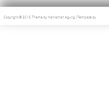
Copyright © 2015. Theme by Mahkamah Agung | Template by
Pengadi