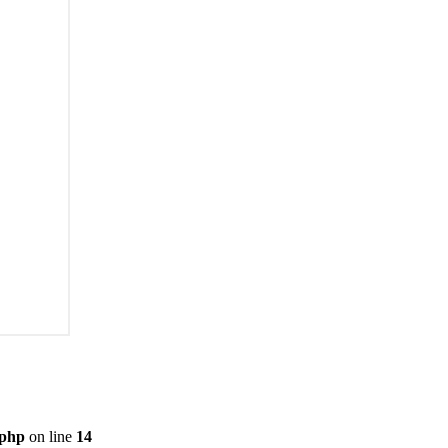
.php
on line
14