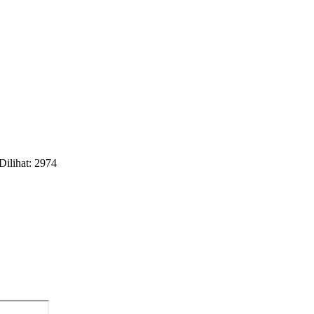
Dilihat: 2974