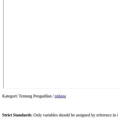
Kategori:
Tentang Pengadilan
/
pidana
Strict Standards
: Only variables should be assigned by reference in