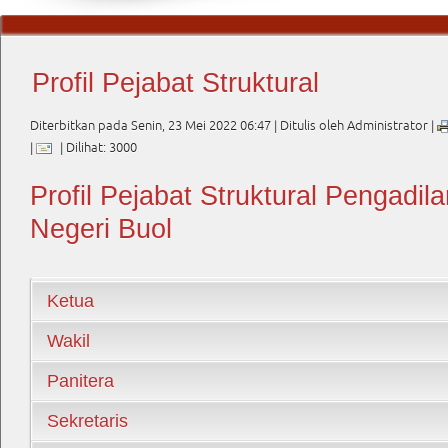
Profil Pejabat Struktural
Diterbitkan pada Senin, 23 Mei 2022 06:47
|
Ditulis oleh Administrator
|
|
| Dilihat: 3000
Profil Pejabat Struktural Pengadil
Negeri Buol
Ketua
Wakil
Panitera
Sekretaris