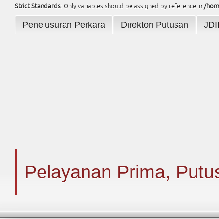
Strict Standards
: Only variables should be assigned by reference in
/hom
Penelusuran Perkara
Direktori Putusan
JDI
Pelayanan Prima, Putus