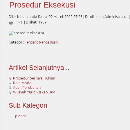
Prosedur Eksekusi
Diterbitkan pada Rabu, 09 Maret 2022 07:05
|
Ditulis oleh Administrator
|
|
| Dilihat: 1959
Kategori:
Tentang Pengadilan
Artikel Selanjutnya...
Prosedur perkara Hukum
Role Model
Agen Perubahan
Wilayah Yuridiksi kab Buol
Sub Kategori
pidana