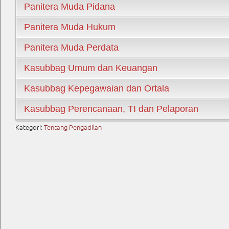
Panitera Muda Pidana
Panitera Muda Hukum
Panitera Muda Perdata
Kasubbag Umum dan Keuangan
Kasubbag Kepegawaian dan Ortala
Kasubbag Perencanaan, TI dan Pelaporan
Kategori:
Tentang Pengadilan