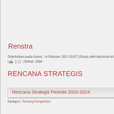
Renstra
Diterbitkan pada Kamis, 14 Oktober 2021 05:07
|
Ditulis oleh Administra
|
|
| Dilihat: 2586
RENCANA STRATEGIS
Rencana Strategis Periode 2020-2024
Kategori:
Tentang Pengadilan