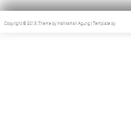
Copyright © 2015. Theme by Mahkamah Agung | Template by
Pengadi